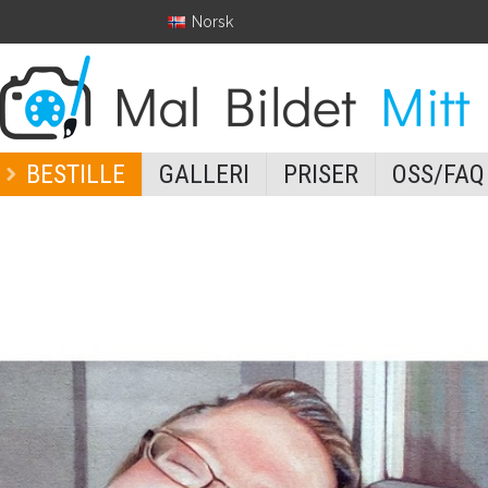
Norsk
BESTILLE
GALLERI
PRISER
OSS/FAQ